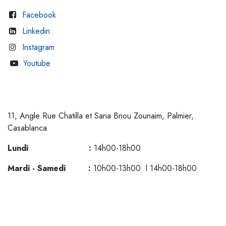
Facebook
Linkedin
Instagram
Youtube
11, Angle Rue Chatilla et Saria Bnou Zounaim, Palmier,
Casablanca
Lundi :
14h00-18h00
Mardi - Samedi :
10h00-13h00 l 14h00-18h00