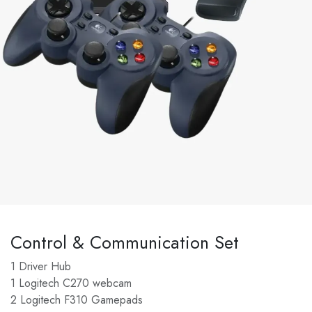
Control & Communication Set
1 Driver Hub
1 Logitech C270 webcam
2 Logitech F310 Gamepads