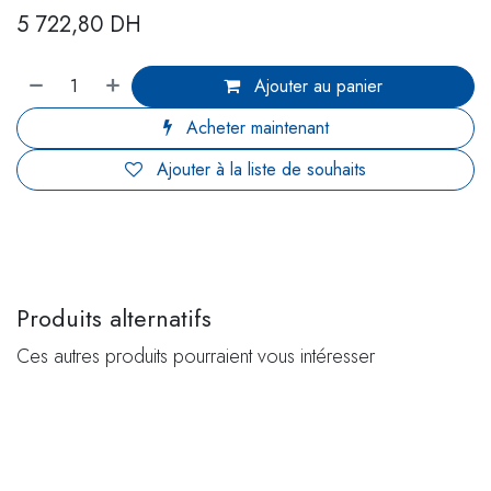
5 722,80
DH
Ajouter au panier
Acheter maintenant
Ajouter à la liste de souhaits
Produits alternatifs
Ces autres produits pourraient vous intéresser