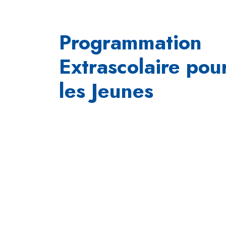
Programmation
Extrascolaire pou
les Jeunes