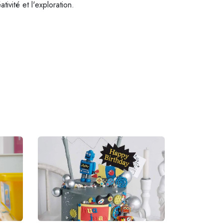
ivité et l'exploration.