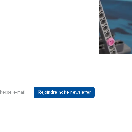
Rejoindre notre newsletter