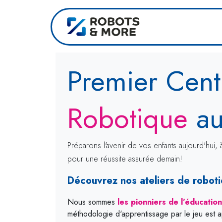
Se rendre au contenu
Accueil
Premier Cent
Robotique
a
Préparons l'avenir de vos enfants aujourd'hui, 
pour une réussite assurée demain!
Découvrez nos ateliers de robot
Nous sommes
les pionniers de l'éducation
méthodologie d'apprentissage par le jeu est 