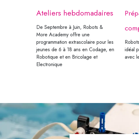
Ateliers hebdomadaires
Prép
comp
De Septembre à Juin, Robots &
More Academy offre une
Robots
programmation extrascolaire pour les
idéal 
jeunes de 6 à 18 ans en Codage, en
avec l
Robotique et en Bricolage et
Electronique