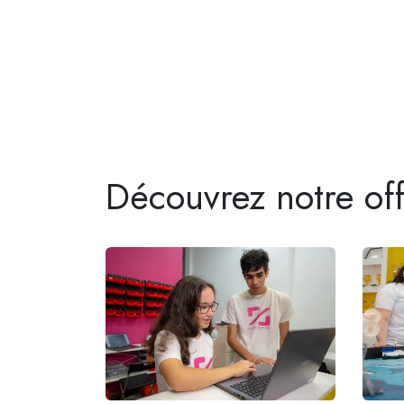
Découvrez notre of