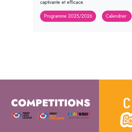
captivante et efficace.
Programme 2025/2026
Calendrier