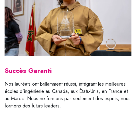
Succès Garanti
Nos lauréats ont brillamment réussi, intégrant les meilleures
écoles d'ingénierie au Canada, aux États-Unis, en France et
au Maroc. Nous ne formons pas seulement des esprits, nous
formons des futurs leaders.