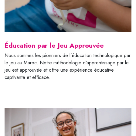
Éducation par le Jeu Approuvée
Nous sommes les pionniers de l'éducation technologique par
le jeu au Maroc. Notre méthodologie d'apprentissage par le
jeu est approuvée et offre une expérience éducative
captivante et efficace.