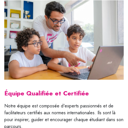
Équipe Qualifiée et Certifiée
Notre équipe est composée d'experts passionnés et de
facilitateurs certifiés aux normes internationales. Ils sont là
pour inspirer, guider et encourager chaque étudiant dans son
parcours.