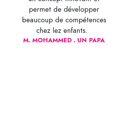
permet de développer
beaucoup de compétences
chez lez enfants.
M. MOHAMMED .
UN
PAPA