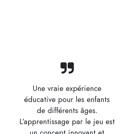
Une vraie expérience
éducative pour les enfants
de différents âges.
L’apprentissage par le jeu est
un concept innovant et