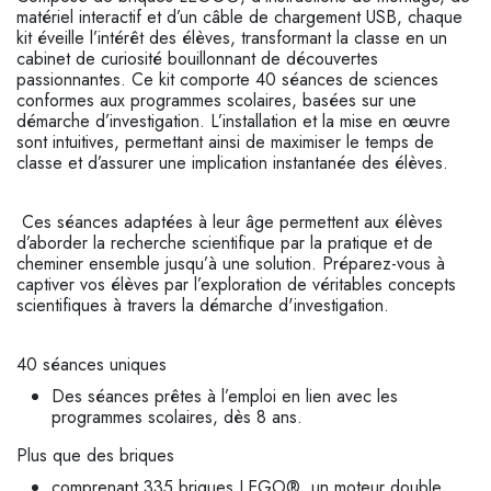
matériel interactif et d’un câble de chargement USB, chaque
kit éveille l’intérêt des élèves, transformant la classe en un
cabinet de curiosité bouillonnant de découvertes
passionnantes. Ce kit comporte 40 séances de sciences
conformes aux programmes scolaires, basées sur une
démarche d’investigation. L’installation et la mise en œuvre
sont intuitives, permettant ainsi de maximiser le temps de
classe et d’assurer une implication instantanée des élèves.
Ces séances adaptées à leur âge permettent aux élèves
d’aborder la recherche scientifique par la pratique et de
cheminer ensemble jusqu’à une solution. Préparez-vous à
captiver vos élèves par l’exploration de véritables concepts
scientifiques à travers la démarche d'investigation.
40 séances uniques
Des séances prêtes à l’emploi en lien avec les
programmes scolaires, dès 8 ans.
Plus que des briques
comprenant 335 briques LEGO®, un moteur double,