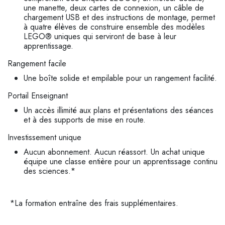
une manette, deux cartes de connexion, un câble de
chargement USB et des instructions de montage, permet
à quatre élèves de construire ensemble des modèles
LEGO® uniques qui serviront de base à leur
apprentissage.
Rangement facile
Une boîte solide et empilable pour un rangement facilité.
Portail Enseignant
Un accès illimité aux plans et présentations des séances
et à des supports de mise en route.
Investissement unique
Aucun abonnement. Aucun réassort. Un achat unique
équipe une classe entière pour un apprentissage continu
des sciences.*
*La formation entraîne des frais supplémentaires.