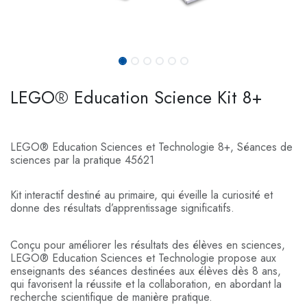
LEGO® Education Science Kit 8+
LEGO® Education Sciences et Technologie 8+, Séances de
sciences par la pratique 45621
Kit interactif destiné au primaire, qui éveille la curiosité et
donne des résultats d’apprentissage significatifs.
Conçu pour améliorer les résultats des élèves en sciences,
LEGO® Education Sciences et Technologie propose aux
enseignants des séances destinées aux élèves dès 8 ans,
qui favorisent la réussite et la collaboration, en abordant l​a
recherche scientifique de manière pratique.