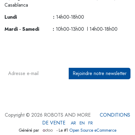
Casablanca
Lundi :
14h00-18h00
Mardi - Samedi :
10h00-13h00 l 14h00-18h00
Rejoindre notre newsletter
Copyright © 2026 ROBOTS AND MORE
CONDITIONS
DE VENTE
AR
EN
FR
Généré par
- Le #1
Open Source eCommerce