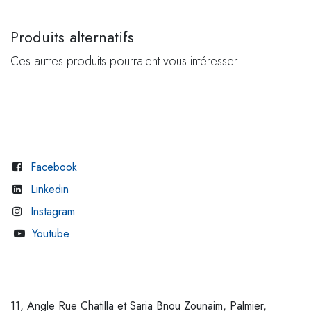
Produits alternatifs
Ces autres produits pourraient vous intéresser
Facebook
Linkedin
Instagram
Youtube
11, Angle Rue Chatilla et Saria Bnou Zounaim, Palmier,